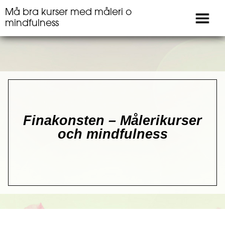
Må bra kurser med måleri o
mindfulness
Finakonsten – Målerikurser
och mindfulness