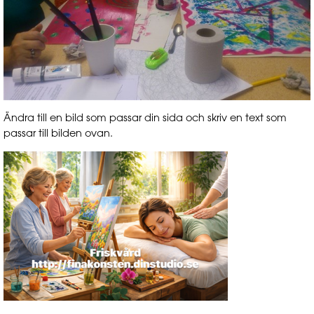
Ändra till en bild som passar din sida och skriv en text som
passar till bilden ovan.